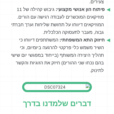
צעירים.
פיתוח הון אנושי מקצועי:
גיבוש קהילה של 11
מוזיקאים המוכשרים לעבודה רגישה עם הורים.
המוזיקאים דיווחו על תחושת שליחות וערך חברתי
גבוה, מעבר לתעסוקה הכלכלית.
חיזוק התא המשפחתי:
המשתתפים דיווחו כי
השיר משמש כלי פרקטי להרגעה ביומיום, וכי
תהליך היצירה המשותף (בייחוד במפגשי יום שישי
בהם נכחו שני ההורים) חיזק את הזוגיות והקשר
לתינוק.
דברים שלמדנו בדרך