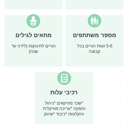
מספר משתתפים
מתאים לגילים
5-6 זוגות הורים בכל
הורים לתינוקות (לידה עד
קבוצה
שנה)
רכיבי עלות
*שכר מוזיקאים *ניהול
והפקה *עריכה מוזיקלית
והקלטות *כיבוד *שיווק