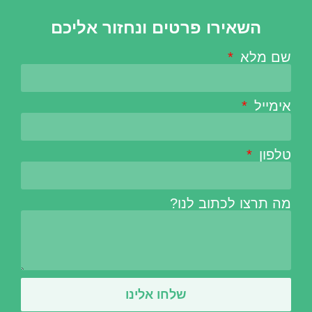
השאירו פרטים ונחזור אליכם
שם מלא
אימייל
טלפון
מה תרצו לכתוב לנו?
שלחו אלינו