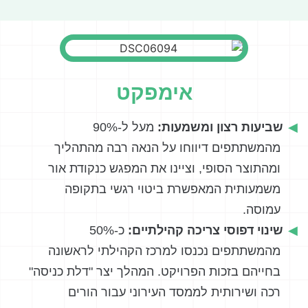
אימפקט
שביעות רצון ומשמעות:
מעל ל-90%
מהמשתתפים דיווחו על הנאה רבה מהתהליך
ומהתוצר הסופי, וציינו את המפגש כנקודת אור
משמעותית המאפשרת ביטוי רגשי בתקופה
עמוסה.
שינוי דפוסי צריכה קהילתיים:
כ-50%
מהמשתתפים נכנסו למרכז הקהילתי לראשונה
בחייהם בזכות הפרויקט. המהלך יצר "דלת כניסה"
רכה ושירותית לממסד העירוני עבור הורים