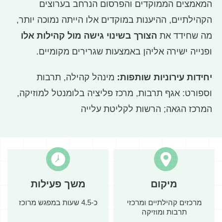
המאמצים הממוקדים והפרסום הנרחב בערוצים
הקהילתיים, ההיענות במוקדים אלו הייתה נמוכה יותר,
מה שחידד את
הצורך בשינוי גישה מול קהילות אלו
ופנייה ישירה אליהן באמצעות שגרירים מקומיים.
יחידות עירוניות שותפות:
מינהל קהילה, תרבות
וספורט: אגף תרבות, מרכז פליציה בלומנטל למוזיקה,
המרכז הגאה; הרשות לקליטת עלייה
מיקום
משך פעילות
מרכזים קהילתיים ומרכזי
כ-4.5 שעות במפגש מרוכז
תרבות ומוזיקה