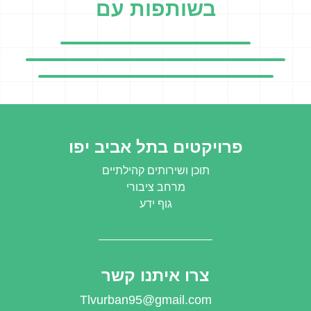
בשותפות עם
פרויקטים בתל אביב יפו
תוכן ושירותים קהילתיים
מרחב ציבורי
גוף ידע
צרו איתנו קשר
Tlvurban95@gmail.com