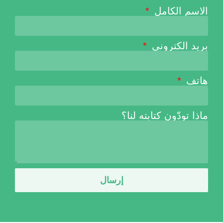
الاسم الكامل
بريد الكتروني
هاتف
ماذا تودّون كتابته لنا؟
إرسال