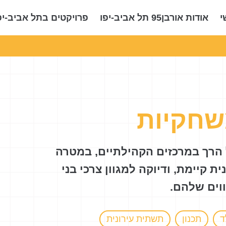
י
אודות אורבן95 תל אביב-יפו
פרויקטים בתל אביב-יפ
שחקיות
הרך במרכזים הקהילתיים, במטרה
 קיימת, ודיוקה למגוון צרכי בני
ווים שלהם.
ד
תכנון
תשתית עירונית