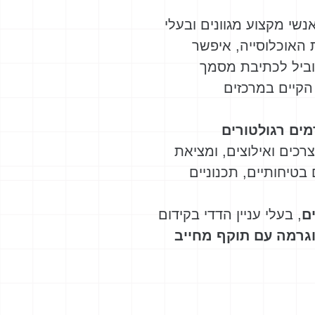
שי מקצוע מגוונים ובעלי
האוכלוסייה, איפשר
הוביל לכתיבת מסמך
הקיים במרכזים
מים רגולטורים
כים ואילוצים, ומציאת
טיחותיים, תכנוניים
ם
, בעלי עניין הדדי בקידום
גרמה עם תוקף מחייב