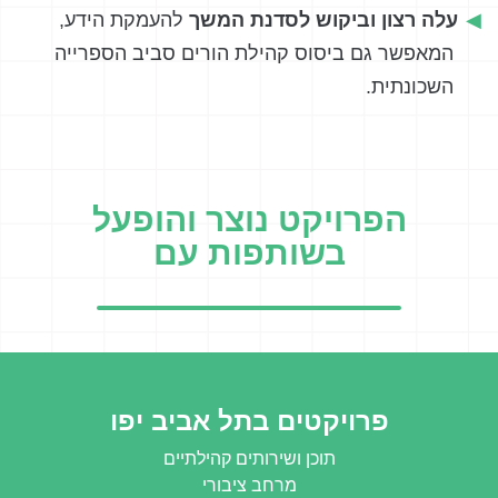
עלה רצון וביקוש לסדנת המשך
להעמקת הידע,
המאפשר גם ביסוס קהילת הורים סביב הספרייה
השכונתית.
הפרויקט נוצר והופעל
בשותפות עם
פרויקטים בתל אביב יפו
תוכן ושירותים קהילתיים
מרחב ציבורי