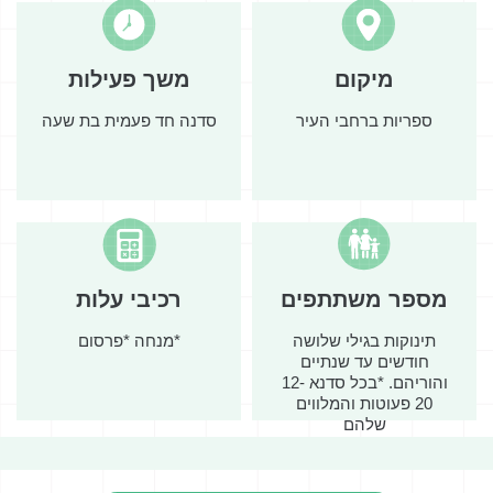
מיקום
משך פעילות
ספריות ברחבי העיר
סדנה חד פעמית בת שעה
מספר משתתפים
רכיבי עלות
תינוקות בגילי שלושה
*מנחה *פרסום
חודשים עד שנתיים
והוריהם. *בכל סדנא 12-
20 פעוטות והמלווים
שלהם