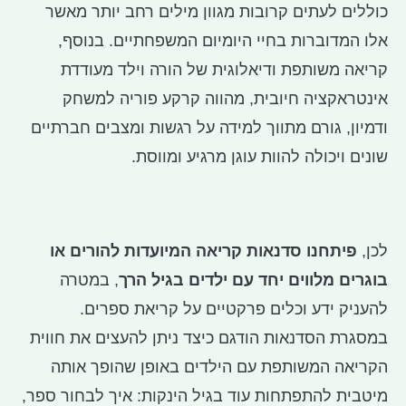
כוללים לעתים קרובות מגוון מילים רחב יותר מאשר
אלו המדוברות בחיי היומיום המשפחתיים. בנוסף,
קריאה משותפת ודיאלוגית של הורה וילד מעודדת
אינטראקציה חיובית, מהווה קרקע פוריה למשחק
ודמיון, גורם מתווך למידה על רגשות ומצבים חברתיים
שונים ויכולה להוות עוגן מרגיע ומווסת.
לכן,
פיתחנו סדנאות קריאה המיועדות להורים או
בוגרים מלווים יחד עם ילדים בגיל הרך
, במטרה
להעניק ידע וכלים פרקטיים על קריאת ספרים.
במסגרת הסדנאות הודגם כיצד ניתן להעצים את חווית
הקריאה המשותפת עם הילדים באופן שהופך אותה
מיטבית להתפתחות עוד בגיל הינקות: איך לבחור ספר,