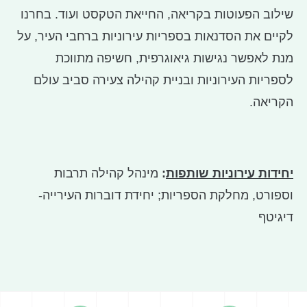
שילוב הפעוטות בקריאה, החייאת הטקסט ועוד. בחרנו
לקיים את הסדנאות בספריות עירוניות ברחבי העיר, על
מנת לאפשר נגישות גיאוגרפית, חשיפה מתווכת
לספריות העירוניות ובניית קהילה צעירה סביב עולם
הקריאה.
יחידות עירוניות שותפות
:
מינהל קהילה תרבות
וספורט, מחלקת הספריות; יחידת דוברות העירייה-
דיגיטף