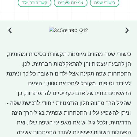
כישורי שפה
צמצום פערים
קשר הורה-ילד
כישורי שפה מהווים מיומנות תקשורת בסיסית ומהותית,
הן להבעה עצמית והן להתאקלמות חברתית. לכן,
התפתחות שפה תקינה אצל ילדים חשובה כל כך וניתנת
לעידוד וטיפוח. מקובל ליחס את 1,000 הימים
הראשונים בחייו של אדם כקריטיים להתפתחות, כך
שהגיל הרך מהווה חלון הזדמנויות ייחודי לרכישת שפה -
וניתן להשפיע עליו. התפתחות שפתית בגיל הרך הינה
הדרגתית, ולכל גיל יש את מאפייני השפה שלו, ואת
הפעולות השונות שעשויות לעודד התפתחות עשירה