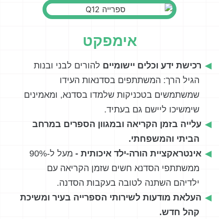
אימפקט
רכישת ידע וכלים יישומיים
להורים לבני ובנות
הגיל הרך: המשתתפים בסדנאות העידו
שמשתמשים בטכניקות שלמדו בסדנא, ומאמינים
שימשיכו ליישם גם בעתיד.
עלייה בזמן הקריאה ובמגוון הספרים במרחב
הביתי והמשפחתי.
אינטראקציית הורה-ילד איכותית -
מעל ל-90%
ממשתתפי הסדנא חשים שזמן הקריאה עם
ילדיהם השתנה לטובה בעקבות הסדנה.
העלאת מודעות לשירותי הספרייה בעיר ומשיכת
קהל חדש.