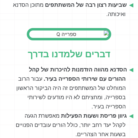
שביעות רצון רבה של המשתתפים
מתוכן הסדנא
ואיכותה.
דברים שלמדנו בדרך
הסדנא מהווה הזדמנות להיכרות של קהל
ההורים עם שירותי הספרייה בעיר.
עבור הרוב
המוחלט של המשתתפים זה היה הביקור הראשון
בספרייה, ומחציתם לא היו מודעים לשירותי
הספרייה בעיר.
גיוון פריסת ושעות הפעילות
מאפשרת הגעה
לקהל יעד רחב יותר, כולל הורים עובדים הפנויים
בשעות אחר הצהריים.