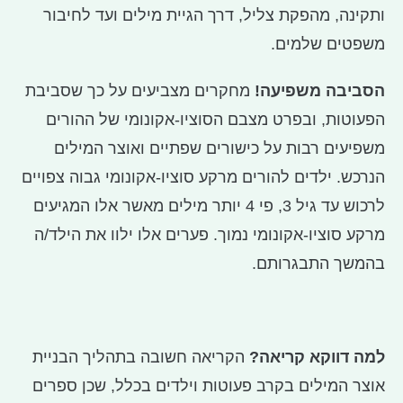
ותקינה, מהפקת צליל, דרך הגיית מילים ועד לחיבור
משפטים שלמים.
הסביבה משפיעה!
מחקרים מצביעים על כך שסביבת
הפעוטות, ובפרט מצבם הסוציו-אקונומי של ההורים
משפיעים רבות על כישורים שפתיים ואוצר המילים
הנרכש. ילדים להורים מרקע סוציו-אקונומי גבוה צפויים
לרכוש עד גיל 3, פי 4 יותר מילים מאשר אלו המגיעים
מרקע סוציו-אקונומי נמוך. פערים אלו ילוו את הילד/ה
בהמשך התבגרותם.
למה דווקא קריאה?
הקריאה חשובה בתהליך הבניית
אוצר המילים בקרב פעוטות וילדים בכלל, שכן ספרים