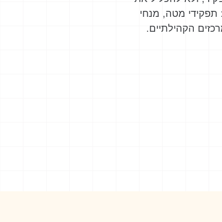
תפקידי מטה, מנחי
רכזים הקהילתיים.