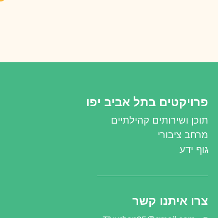
פרויקטים בתל אביב יפו
תוכן ושירותים קהילתיים
מרחב ציבורי
גוף ידע
צרו איתנו קשר