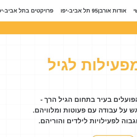
י
אודות אורבן95 תל אביב-יפו
פרויקטים בתל אביב-יפ
פעילות לגיל
ועלים בעיר בתחום הגיל הרך -
 על עבודה עם פעוטות ומלוויהם.
גבוה לפעילויות לילדים והוריהם.