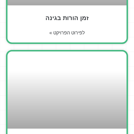
זמן הורות בגינה
לפירוט הפרויקט »