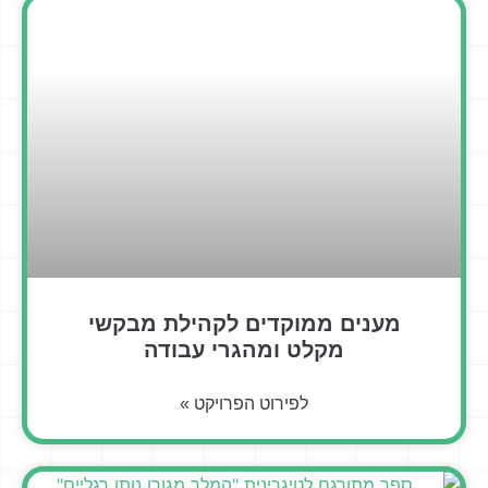
מענים ממוקדים לקהילת מבקשי
מקלט ומהגרי עבודה
לפירוט הפרויקט »