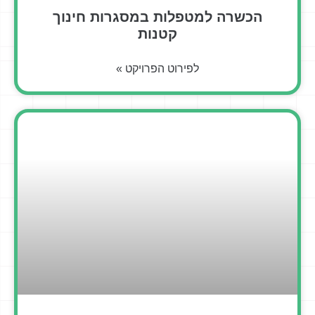
הכשרה למטפלות במסגרות חינוך
קטנות
לפירוט הפרויקט »