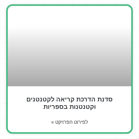
סדנת הדרכת קריאה לקטנטנים
וקטנטנות בספריות
לפירוט הפרויקט »