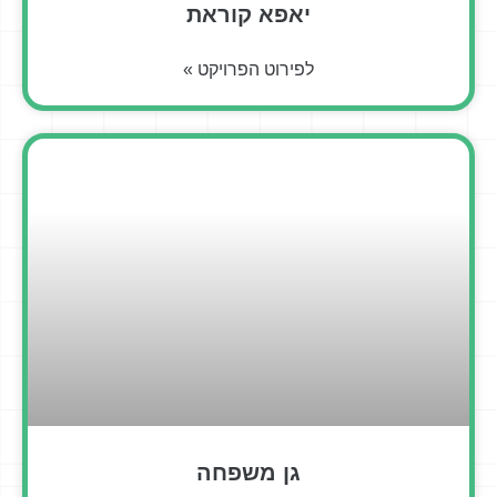
יאפא קוראת
לפירוט הפרויקט »
גן משפחה