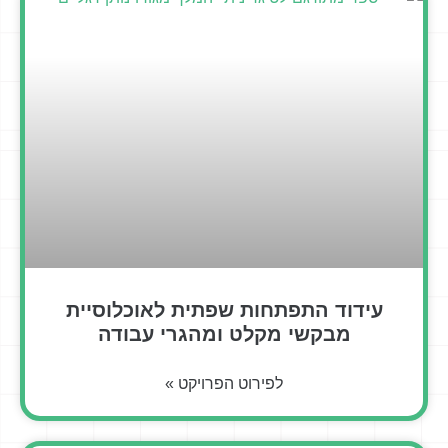
עידוד התפתחות שפתית לאוכלוסיית
מבקשי מקלט ומהגרי עבודה
לפירוט הפרויקט »