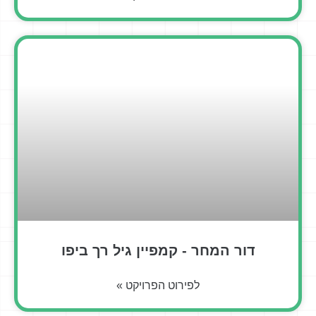
דור המחר - קמפיין גיל רך ביפו
לפירוט הפרויקט »