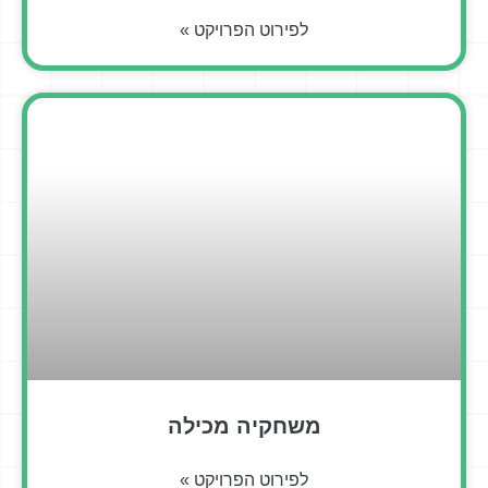
לפירוט הפרויקט »
משחקיה מכילה
לפירוט הפרויקט »