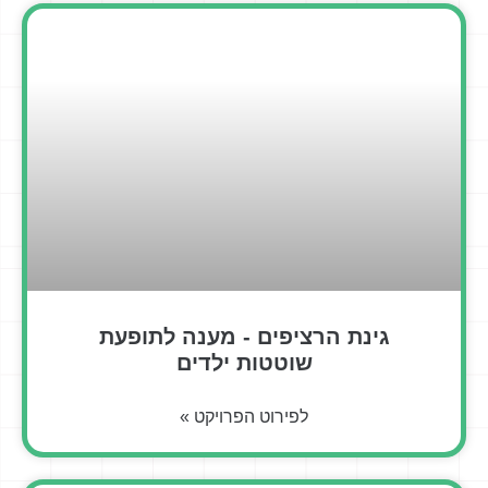
גינת הרציפים - מענה לתופעת
שוטטות ילדים
לפירוט הפרויקט »