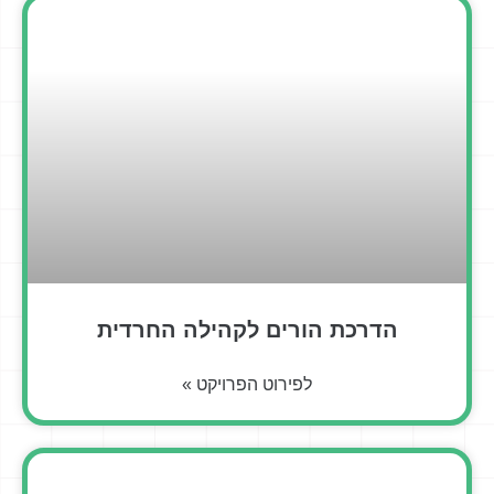
הדרכת הורים לקהילה החרדית
לפירוט הפרויקט »