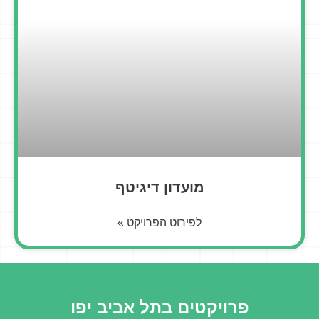
מועדון דיגיטף
לפירוט הפרויקט »
פרויקטים בתל אביב יפו