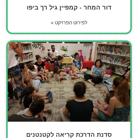
דור המחר - קמפיין גיל רך ביפו
לפירוט הפרויקט »
סדנת הדרכת קריאה לקטנטנים