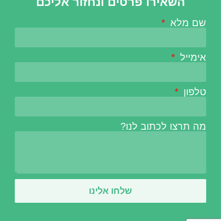
השאירו פרטים ונחזור אליכם
שם מלא
אימייל
טלפון
מה תרצו לכתוב לנו?
שלחו אלינו