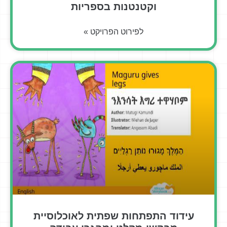
וקטנטנות בספריות
לפירוט הפרויקט »
עידוד התפתחות שפתית לאוכלוסיית