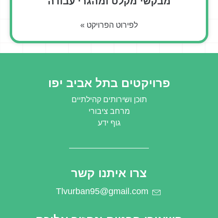
מבקשי מקלט ומהגרי עבודה
לפירוט הפרויקט »
פרויקטים בתל אביב יפו
תוכן ושירותים קהילתיים
מרחב ציבורי
גוף ידע
צרו איתנו קשר
Tlvurban95@gmail.com