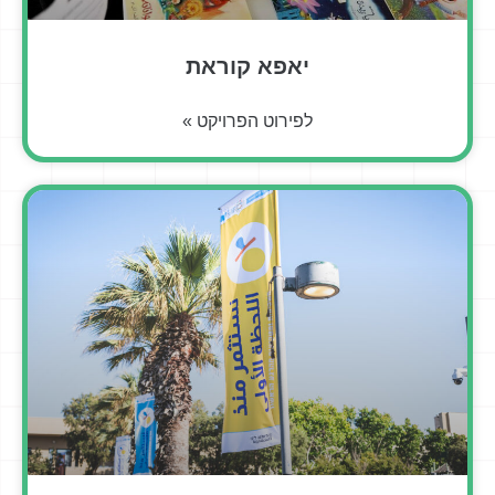
יאפא קוראת
לפירוט הפרויקט »