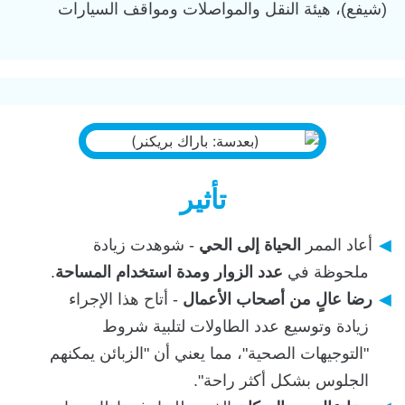
(شيفع)، هيئة النقل والمواصلات ومواقف السيارات
تأثير
أعاد الممر
الحياة إلى الحي
- شوهدت زيادة
ملحوظة في
عدد الزوار ومدة استخدام المساحة
.
رضا عالٍ من أصحاب الأعمال
- أتاح هذا الإجراء
زيادة وتوسيع عدد الطاولات لتلبية شروط
"التوجيهات الصحية"، مما يعني أن "الزبائن يمكنهم
الجلوس بشكل أكثر راحة".