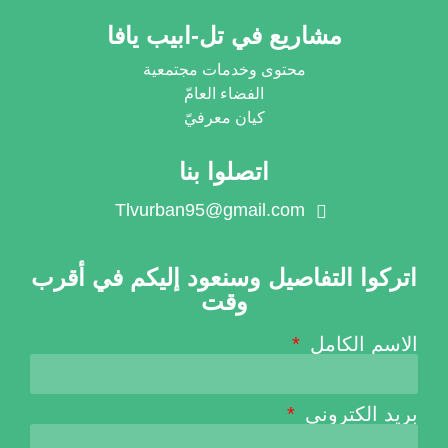
مشاريع في تل-ابيب يافا
محتوى وخدمات مجتمعية
الفضاء العامّ
كيان معرفيّ
اتصلوا بنا
Tlvurban95@gmail.com
اتركوا التفاصيل وسنعود إليكم في أقرب
وقت
الاسم الكامل
بريد الكتروني