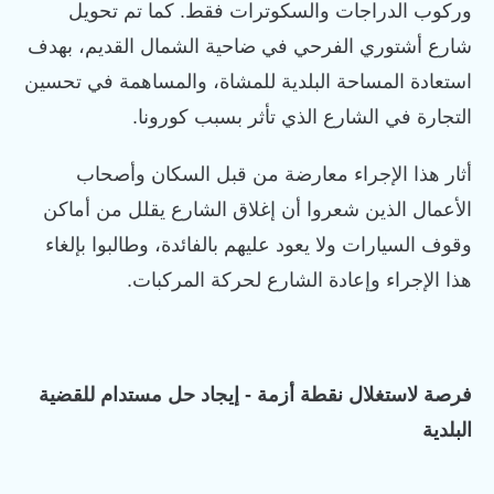
وركوب الدراجات والسكوترات فقط. كما تم تحويل
شارع أشتوري الفرحي في ضاحية الشمال القديم، بهدف
استعادة المساحة البلدية للمشاة، والمساهمة في تحسين
التجارة في الشارع الذي تأثر بسبب كورونا.
أثار هذا الإجراء معارضة من قبل السكان وأصحاب
الأعمال الذين شعروا أن إغلاق الشارع يقلل من أماكن
وقوف السيارات ولا يعود عليهم بالفائدة، وطالبوا بإلغاء
هذا الإجراء وإعادة الشارع لحركة المركبات.
فرصة لاستغلال نقطة أزمة - إيجاد حل مستدام للقضية
البلدية