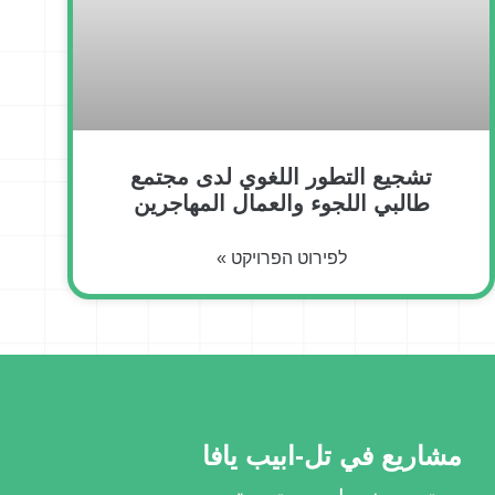
تشجيع التطور اللغوي لدى مجتمع
طالبي اللجوء والعمال المهاجرين
לפירוט הפרויקט »
مشاريع في تل-ابيب يافا