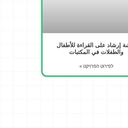
 إرشاد على القراءة للأطفال
والطفلات في المكتبات
לפירוט הפרויקט »